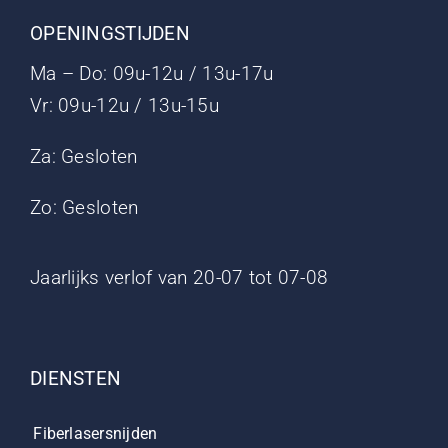
OPENINGSTIJDEN
Ma – Do: 09u-12u / 13u-17u
Vr: 09u-12u / 13u-15u
Za: Gesloten
Zo: Gesloten
Jaarlijks verlof van 20-07 tot 07-08
DIENSTEN
Fiberlasersnijden