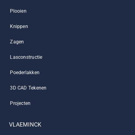
Plooien
Knippen
Zagen
Lasconstructie
Poederlakken
3D CAD Tekenen
Projecten
VLAEMINCK