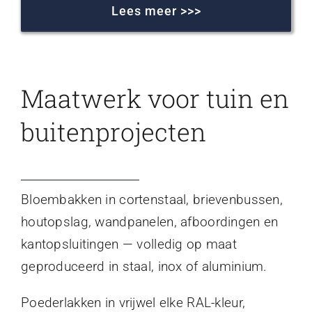
Lees meer >>>
Maatwerk voor tuin en
buitenprojecten
Bloembakken in cortenstaal, brievenbussen,
houtopslag, wandpanelen, afboordingen en
kantopsluitingen — volledig op maat
geproduceerd in staal, inox of aluminium.
Poederlakken in vrijwel elke RAL-kleur,