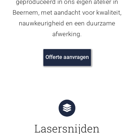
geproduceerd in ons eigen atelier in
Beernem, met aandacht voor kwaliteit,
nauwkeurigheid en een duurzame
afwerking.
Offerte aanvragen
Lasersnijden