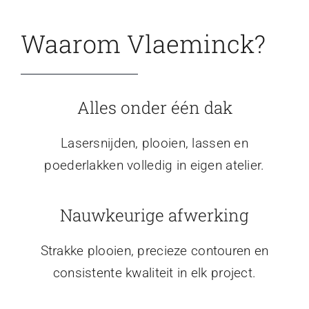
Waarom Vlaeminck?
Alles onder één dak
Lasersnijden, plooien, lassen en
poederlakken volledig in eigen atelier.
Nauwkeurige afwerking
Strakke plooien, precieze contouren en
consistente kwaliteit in elk project.