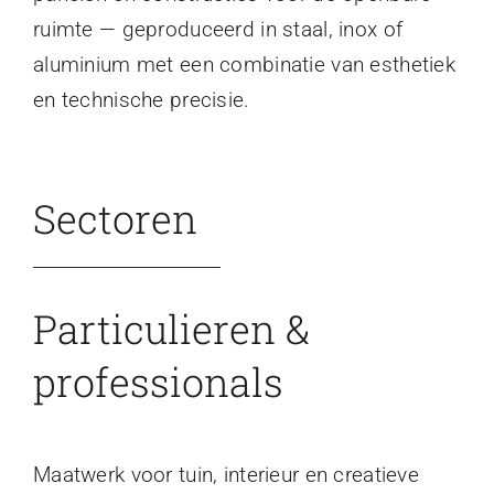
ruimte — geproduceerd in staal, inox of
aluminium met een combinatie van esthetiek
en technische precisie.
Sectoren
Particulieren &
professionals
Maatwerk voor tuin, interieur en creatieve