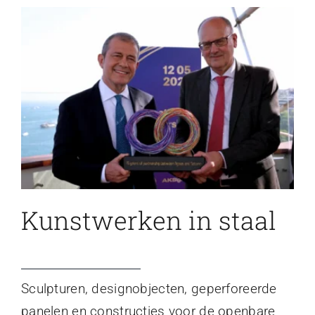
Kunstwerken in staal
Sculpturen, designobjecten, geperforeerde
panelen en constructies voor de openbare