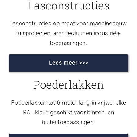
Lasconstructies
Lasconstructies op maat voor machinebouw,
tuinprojecten, architectuur en industriële
toepassingen.
Lees meer >>>
Poederlakken
Poederlakken tot 6 meter lang in vrijwel elke
RAL-kleur, geschikt voor binnen- en
buitentoepassingen.