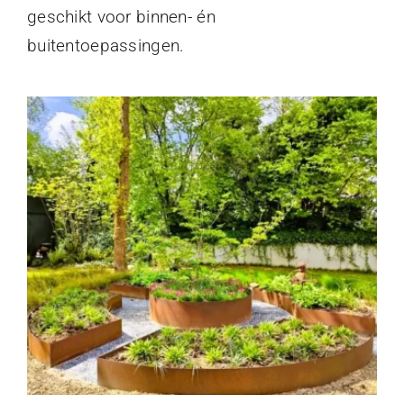
geschikt voor binnen- én
buitentoepassingen.