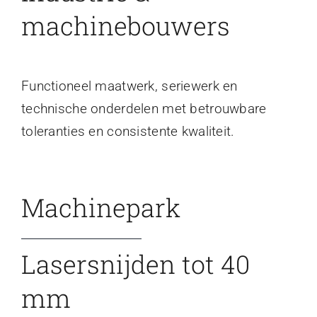
machinebouwers
Functioneel maatwerk, seriewerk en
technische onderdelen met betrouwbare
toleranties en consistente kwaliteit.
Machinepark
Lasersnijden tot 40
mm