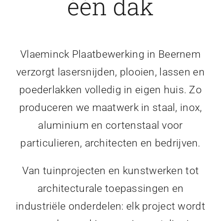
één dak
Vlaeminck Plaatbewerking in Beernem
verzorgt lasersnijden, plooien, lassen en
poederlakken volledig in eigen huis. Zo
produceren we maatwerk in staal, inox,
aluminium en cortenstaal voor
particulieren, architecten en bedrijven.
Van tuinprojecten en kunstwerken tot
architecturale toepassingen en
industriële onderdelen: elk project wordt