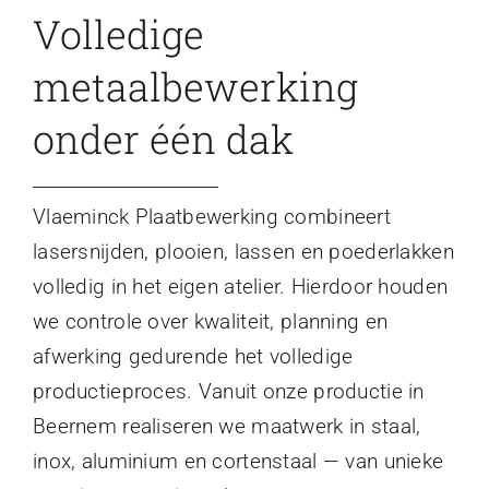
Volledige
metaalbewerking
onder één dak
Vlaeminck Plaatbewerking combineert
lasersnijden, plooien, lassen en poederlakken
volledig in het eigen atelier. Hierdoor houden
we controle over kwaliteit, planning en
afwerking gedurende het volledige
productieproces. Vanuit onze productie in
Beernem realiseren we maatwerk in staal,
inox, aluminium en cortenstaal — van unieke