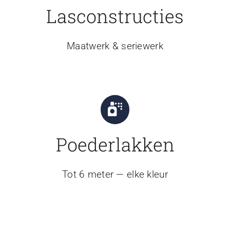
Lasconstructies
Maatwerk & seriewerk
Poederlakken
Tot 6 meter — elke kleur