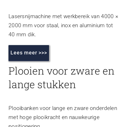
Lasersnijmachine met werkbereik van 4000 ×
2000 mm voor staal, inox en aluminium tot
40 mm dik.
Lees meer >>>
Plooien voor zware en
lange stukken
Plooibanken voor lange en zware onderdelen
met hoge plooikracht en nauwkeurige
positionering.