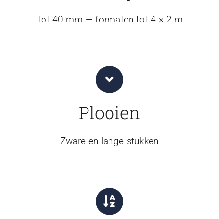
Tot 40 mm — formaten tot 4 × 2 m
Plooien
Zware en lange stukken