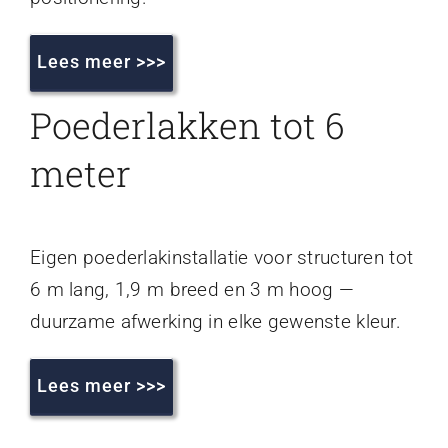
Lees meer >>>
Poederlakken tot 6
meter
Eigen poederlakinstallatie voor structuren tot
6 m lang, 1,9 m breed en 3 m hoog —
duurzame afwerking in elke gewenste kleur.
Lees meer >>>