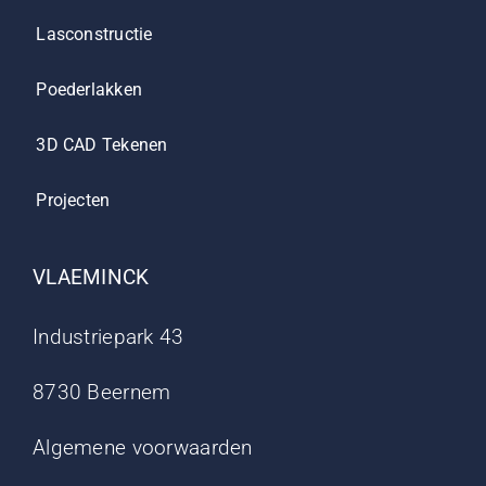
Lasconstructie
Poederlakken
3D CAD Tekenen
Projecten
VLAEMINCK
Industriepark 43
8730 Beernem
Algemene voorwaarden