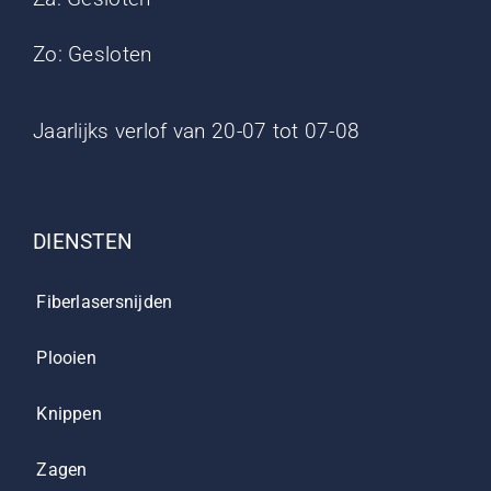
Zo: Gesloten
Jaarlijks verlof van 20-07 tot 07-08
DIENSTEN
Fiberlasersnijden
Plooien
Knippen
Zagen