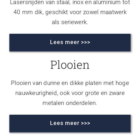
Lasersnijden van staal, inox en aluminium tot
40 mm dik, geschikt voor zowel maatwerk
als seriewerk.
Lees meer >>>
Plooien
Plooien van dunne en dikke platen met hoge
nauwkeurigheid, ook voor grote en zware
metalen onderdelen.
Lees meer >>>