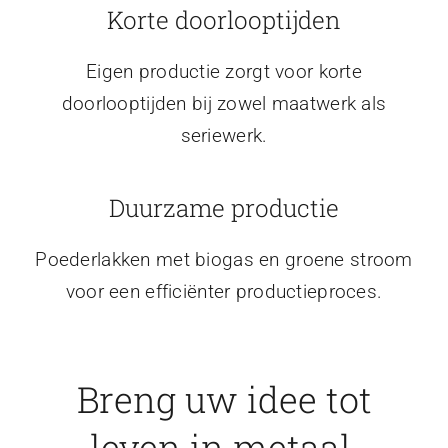
Korte doorlooptijden
Eigen productie zorgt voor korte
doorlooptijden bij zowel maatwerk als
seriewerk.
Duurzame productie
Poederlakken met biogas en groene stroom
voor een efficiënter productieproces.
Breng uw idee tot
leven in metaal.