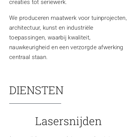
creaties tot seriewerk.
We produceren maatwerk voor tuinprojecten,
architectuur, kunst en industriële
toepassingen, waarbij kwaliteit,
nauwkeurigheid en een verzorgde afwerking
centraal staan.
DIENSTEN
Lasersnijden