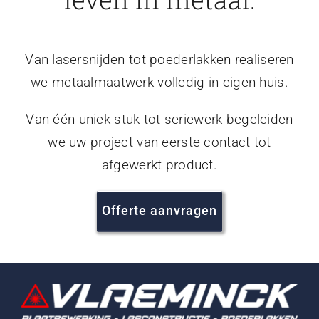
Van lasersnijden tot poederlakken realiseren
we metaalmaatwerk volledig in eigen huis.
Van één uniek stuk tot seriewerk begeleiden
we uw project van eerste contact tot
afgewerkt product.
Offerte aanvragen