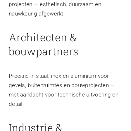
projecten — esthetisch, duurzaam en
nauwkeurig afgewerkt.
Architecten &
bouwpartners
Precisie in staal, inox en aluminium voor
gevels, buitenruimtes en bouwprojecten —
met aandacht voor technische uitvoering en
detail.
Industrie &