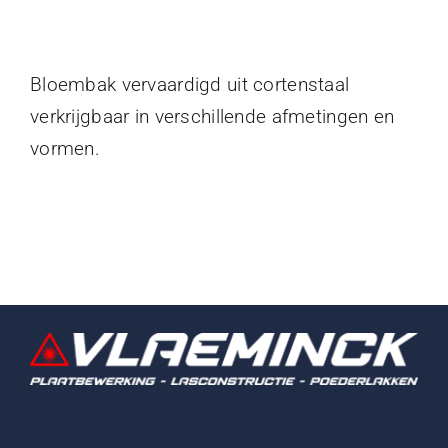
Bloembak vervaardigd uit cortenstaal
verkrijgbaar in verschillende afmetingen en
vormen.