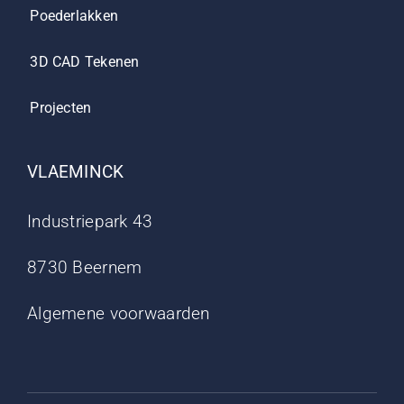
Poederlakken
3D CAD Tekenen
Projecten
VLAEMINCK
Industriepark 43
8730 Beernem
Algemene voorwaarden