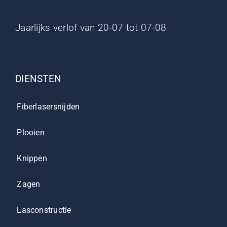
Jaarlijks verlof van 20-07 tot 07-08
DIENSTEN
Fiberlasersnijden
Plooien
Knippen
Zagen
Lasconstructie