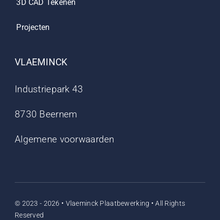
3D CAD Tekenen
Projecten
VLAEMINCK
Industriepark 43
8730 Beernem
Algemene voorwaarden
© 2023 - 2026 • Vlaeminck Plaatbewerking • All Rights
Reserved