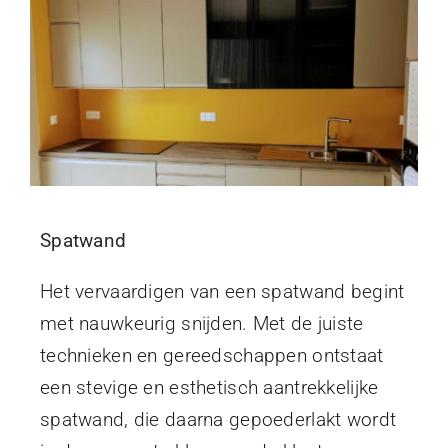
FAQ
Vacatures
Contact
Spatwand
Het vervaardigen van een spatwand begint
met nauwkeurig snijden. Met de juiste
technieken en gereedschappen ontstaat
een stevige en esthetisch aantrekkelijke
spatwand, die daarna gepoederlakt wordt