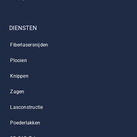
DIENSTEN
Fiberlasersnijden
Plooien
Knippen
Zagen
Lasconstructie
Poederlakken